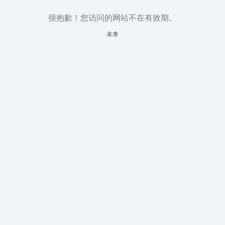
很抱歉！您访问的网站不在有效期。
未来