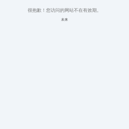
很抱歉！您访问的网站不在有效期。
未来